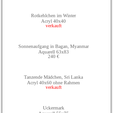
Rotkehlchen im Winter
Acryl 40x40
verkauft
Sonnenaufgang in Bagan, Myanmar
Aquarell 63x83
240 €
Tanzende Mädchen, Sri Lanka
Acryl 40x60 ohne Rahmen
verkauft
Uckermark