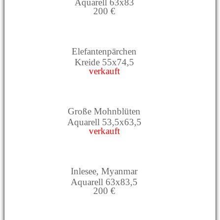
Aquarell 63x83
200 €
Elefantenpärchen
Kreide 55x74,5
verkauft
Große Mohnblüten
Aquarell 53,5x63,5
verkauft
Inlesee, Myanmar
Aquarell 63x83,5
200 €