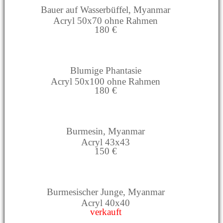
Bauer auf Wasserbüffel, Myanmar
Acryl 50x70 ohne Rahmen
180 €
Blumige Phantasie
Acryl 50x100 ohne Rahmen
180 €
Burmesin, Myanmar
Acryl 43x43
150 €
Burmesischer Junge, Myanmar
Acryl 40x40
verkauft